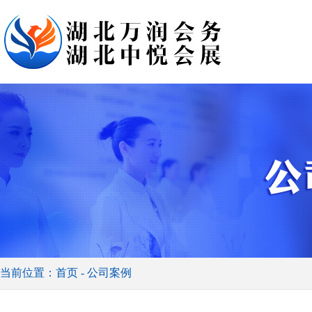
当前位置：首页 - 公司案例