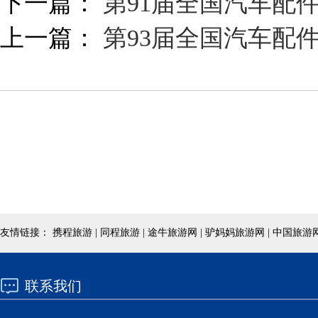
下一篇：
第91届全国汽车配
上一篇：
第93届全国汽车配
友情链接： 携程旅游 | 同程旅游 | 途牛旅游网 | 驴妈妈旅游网 | 中国旅游网
联系我们