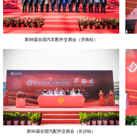
第98届全国汽车配件交易会（济南站）
第96届全国汽配件交易会（长沙站）