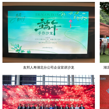
友邦人寿湖北分公司企业宣讲沙龙
湖