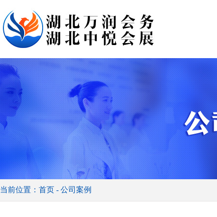
当前位置：首页 - 公司案例