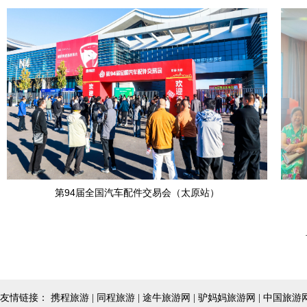
第94届全国汽车配件交易会（太原站）
友情链接： 携程旅游 | 同程旅游 | 途牛旅游网 | 驴妈妈旅游网 | 中国旅游网