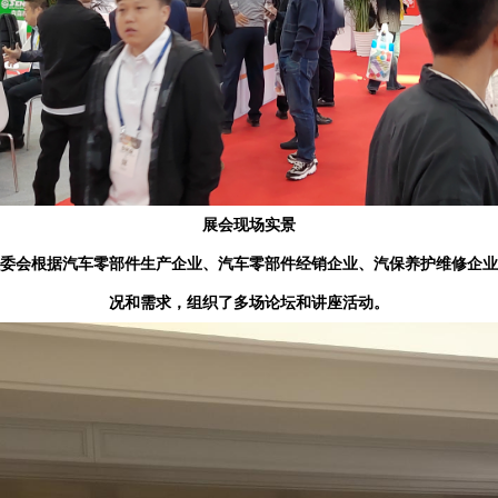
展会现场实景
委会根据汽车零部件生产企业、汽车零部件经
销企业、汽保养护维修企业
况和需求，组
织了多场论坛和讲座活动
。