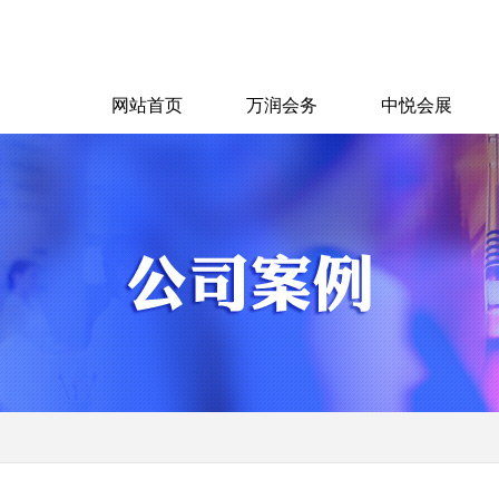
网站首页
万润会务
中悦会展