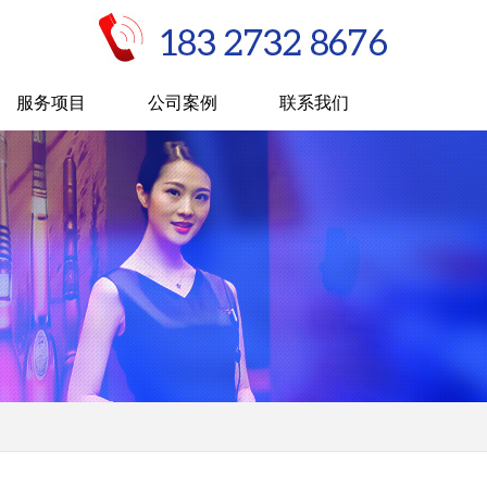
服务项目
公司案例
联系我们