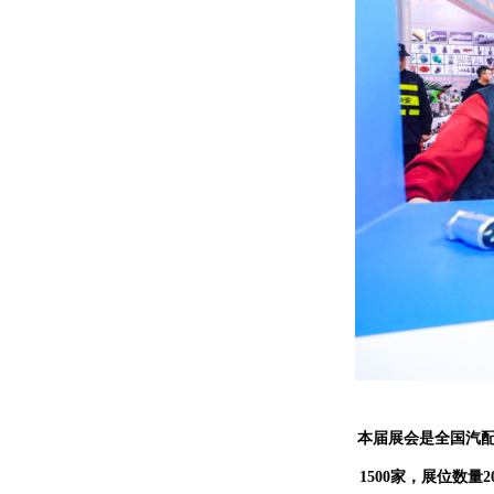
本届展会是全国汽
1500家，展位数