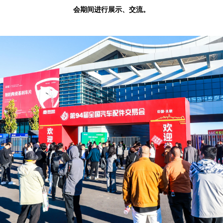
会期间
进行展示、交流。