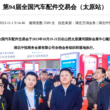
第94届全国汽车配件交易会（太原站）
023-11-1 9:14:46 被阅览数:3509 次 信息来源：
湖北万润会务 | 湖北
全国汽车配件交易会于2023年10月19-21日在山西太原潇河国际会展中心
湖北中悦商务会展有限公司全程会务组织和落地执行。