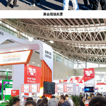
展会现场实景