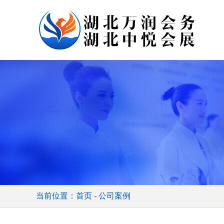
当前位置：首页 - 公司案例