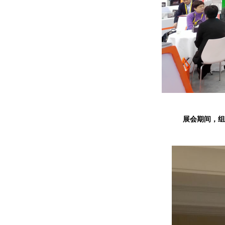
展会期间，组