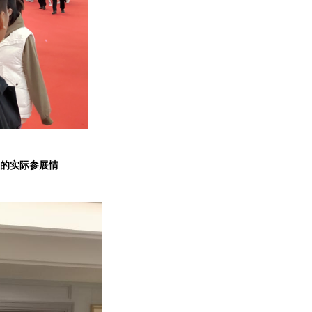
的实际参展情